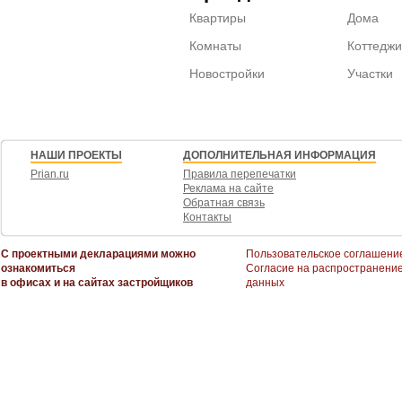
Квартиры
Дома
Комнаты
Коттеджи
Новостройки
Участки
НАШИ ПРОЕКТЫ
ДОПОЛНИТЕЛЬНАЯ ИНФОРМАЦИЯ
Prian.ru
Правила перепечатки
Реклама на сайте
Обратная связь
Контакты
С проектными декларациями можно
Пользовательское соглашени
ознакомиться
Согласие на распространени
в офисах и на сайтах застройщиков
данных