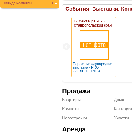
АРЕНДА КОММЕРЧ.
2
События. Выставки. Кон
17 Сентября 2026
Ставропольский край
Первая международная
выставка «PRO
ОЗЕЛЕНЕНИЕ &...
Продажа
Квартиры
Дома
Комнаты
Коттеджи
Новостройки
Участки
Аренда