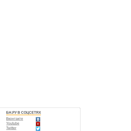
БН.РУ В СОЦСЕТЯХ
Вконтакте
Youtube
Twitter