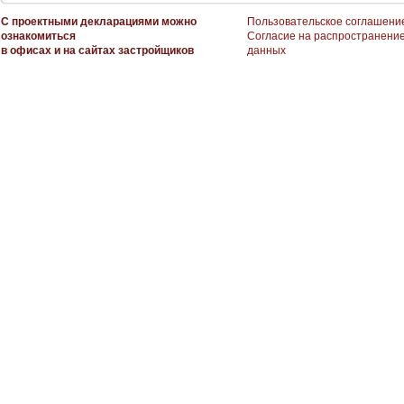
С проектными декларациями можно
Пользовательское соглашени
ознакомиться
Согласие на распространени
в офисах и на сайтах застройщиков
данных