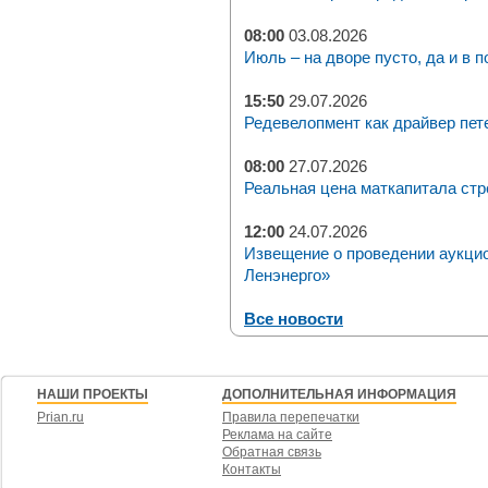
08:00
03.08.2026
Июль – на дворе пусто, да и в п
15:50
29.07.2026
Редевелопмент как драйвер пет
08:00
27.07.2026
Реальная цена маткапитала стр
12:00
24.07.2026
Извещение о проведении аукци
Ленэнерго»
Все новости
НАШИ ПРОЕКТЫ
ДОПОЛНИТЕЛЬНАЯ ИНФОРМАЦИЯ
Prian.ru
Правила перепечатки
Реклама на сайте
Обратная связь
Контакты