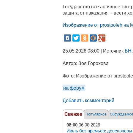
Государство всё активнее конт
защита от наказания – вести хо
Изображение от prostooleh на M
25.05.2026 08:00 | Источник
БН.
Автор:
Зоя Горохова
Фото:
Изображение от prostoole
на форум
Добавить комментарий
Свежее
Популярное
Обсуждаемо
08:00
06.08.2026
Июль без премьер: девелоперы 