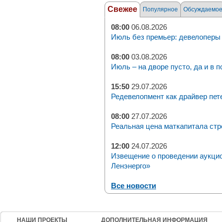
Свежее
Популярное
Обсуждаемо
08:00
06.08.2026
Июль без премьер: девелоперы 
08:00
03.08.2026
Июль – на дворе пусто, да и в п
15:50
29.07.2026
Редевелопмент как драйвер пет
08:00
27.07.2026
Реальная цена маткапитала стр
12:00
24.07.2026
Извещение о проведении аукци
Ленэнерго»
Все новости
НАШИ ПРОЕКТЫ
ДОПОЛНИТЕЛЬНАЯ ИНФОРМАЦИЯ