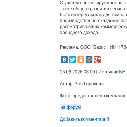
С учетом прогнозируемого рост
также общего развития сегмента 
быть интересны как для компа
производственно-складские пло
рассматривающих коммерческу
арендного дохода.
Реклама. ООО "Базис", ИНН 7
15.06.2026 08:00 | Источник
БН.
Автор:
Зоя Горохова
Фото:
предоставлено компание
на форум
Добавить комментарий