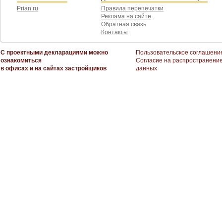
Prian.ru
Правила перепечатки
Реклама на сайте
Обратная связь
Контакты
С проектными декларациями можно
Пользовательское соглашени
ознакомиться
Согласие на распространени
в офисах и на сайтах застройщиков
данных