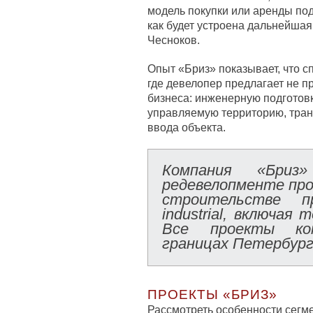
модель покупки или аренды под
как будет устроена дальнейшая
Чесноков.
Опыт «Бриз» показывает, что с
где девелопер предлагает не п
бизнеса: инженерную подготовк
управляемую территорию, тран
ввода объекта.
Компания «Бриз»
редевелопменте пр
строительстве п
industrial, включая
Все проекты ко
границах Петербург
ПРОЕКТЫ «БРИЗ»
Рассмотреть особенности сегм