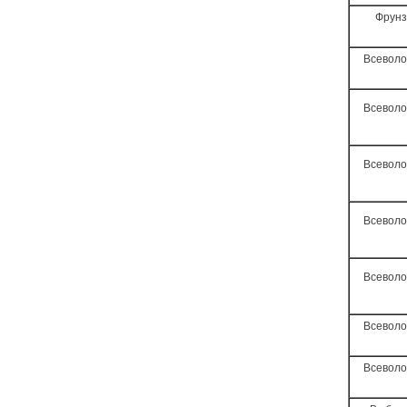
Фрунз
Всеволо
Всеволо
Всеволо
Всеволо
Всеволо
Всеволо
Всеволо