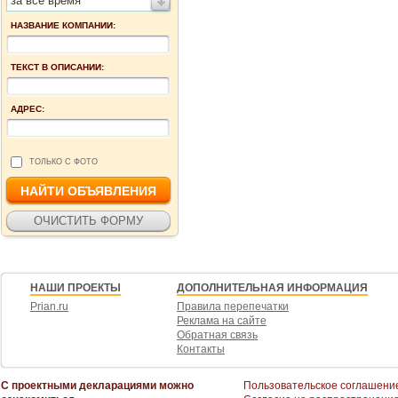
за все время
НАЗВАНИЕ КОМПАНИИ:
ТЕКСТ В ОПИСАНИИ:
АДРЕС:
ТОЛЬКО С ФОТО
НАШИ ПРОЕКТЫ
ДОПОЛНИТЕЛЬНАЯ ИНФОРМАЦИЯ
Prian.ru
Правила перепечатки
Реклама на сайте
Обратная связь
Контакты
С проектными декларациями можно
Пользовательское соглашени