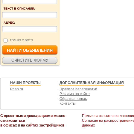
ТЕКСТ В ОПИСАНИИ:
АДРЕС:
ТОЛЬКО С ФОТО
НАШИ ПРОЕКТЫ
ДОПОЛНИТЕЛЬНАЯ ИНФОРМАЦИЯ
Prian.ru
Правила перепечатки
Реклама на сайте
Обратная связь
Контакты
С проектными декларациями можно
Пользовательское соглашени
ознакомиться
Согласие на распространени
в офисах и на сайтах застройщиков
данных