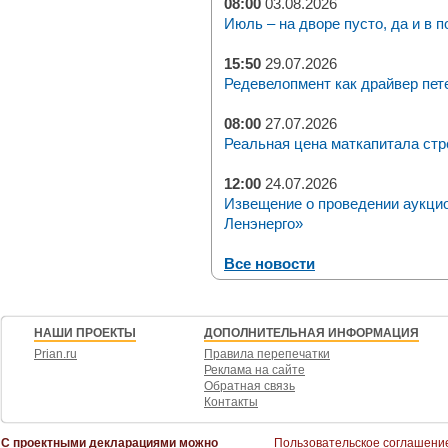
08:00
03.08.2026
Июль – на дворе пусто, да и в п
15:50
29.07.2026
Редевелопмент как драйвер пет
08:00
27.07.2026
Реальная цена маткапитала стр
12:00
24.07.2026
Извещение о проведении аукци
Ленэнерго»
Все новости
НАШИ ПРОЕКТЫ
ДОПОЛНИТЕЛЬНАЯ ИНФОРМАЦИЯ
Prian.ru
Правила перепечатки
Реклама на сайте
Обратная связь
Контакты
С проектными декларациями можно
Пользовательское соглашени