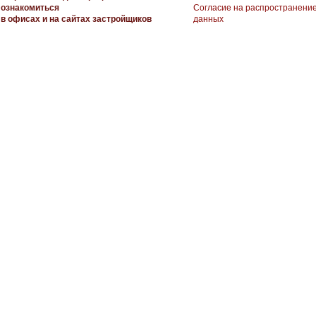
ознакомиться
Согласие на распространени
в офисах и на сайтах застройщиков
данных