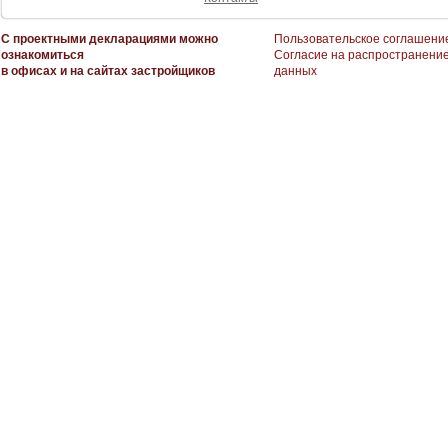
С проектными декларациями можно
Пользовательское соглашени
ознакомиться
Согласие на распространени
в офисах и на сайтах застройщиков
данных