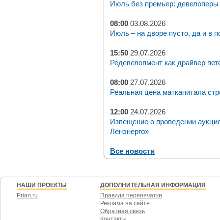
Июль без премьер: девелоперы 
08:00
03.08.2026
Июль – на дворе пусто, да и в п
15:50
29.07.2026
Редевелопмент как драйвер пет
08:00
27.07.2026
Реальная цена маткапитала стр
12:00
24.07.2026
Извещение о проведении аукци
Ленэнерго»
Все новости
НАШИ ПРОЕКТЫ
ДОПОЛНИТЕЛЬНАЯ ИНФОРМАЦИЯ
Prian.ru
Правила перепечатки
Реклама на сайте
Обратная связь
Контакты