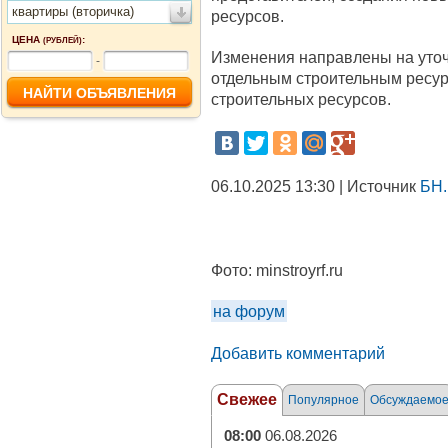
квартиры (вторичка)
ресурсов.
ЦЕНА
:
(РУБЛЕЙ)
Изменения направлены на уточ
-
отдельным строительным ресур
строительных ресурсов.
06.10.2025 13:30 | Источник
БН.
Фото:
minstroyrf.ru
на форум
Добавить комментарий
Свежее
Популярное
Обсуждаемо
08:00
06.08.2026