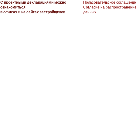
С проектными декларациями можно
Пользовательское соглашени
ознакомиться
Согласие на распространени
в офисах и на сайтах застройщиков
данных