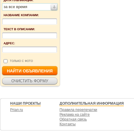
ДАТА ПУБЛИКАЦИИ:
за все время
НАЗВАНИЕ КОМПАНИИ:
ТЕКСТ В ОПИСАНИИ:
АДРЕС:
ТОЛЬКО С ФОТО
НАШИ ПРОЕКТЫ
ДОПОЛНИТЕЛЬНАЯ ИНФОРМАЦИЯ
Prian.ru
Правила перепечатки
Реклама на сайте
Обратная связь
Контакты