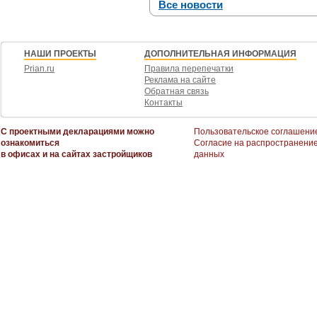
Все новости
НАШИ ПРОЕКТЫ
ДОПОЛНИТЕЛЬНАЯ ИНФОРМАЦИЯ
Prian.ru
Правила перепечатки
Реклама на сайте
Обратная связь
Контакты
С проектными декларациями можно
Пользовательское соглашени
ознакомиться
Согласие на распространени
в офисах и на сайтах застройщиков
данных