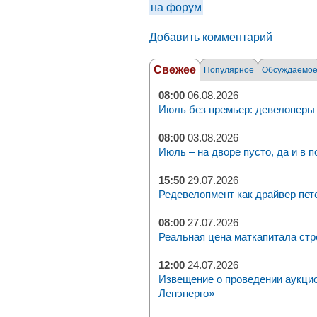
на форум
Добавить комментарий
Свежее
Популярное
Обсуждаемо
08:00
06.08.2026
Июль без премьер: девелоперы 
08:00
03.08.2026
Июль – на дворе пусто, да и в п
15:50
29.07.2026
Редевелопмент как драйвер пет
08:00
27.07.2026
Реальная цена маткапитала стр
12:00
24.07.2026
Извещение о проведении аукци
Ленэнерго»